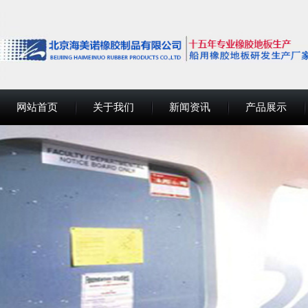
网站首页
关于我们
新闻资讯
产品展示