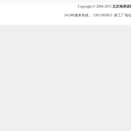
Copyright © 2004-2015
北京海美诺
24小时服务热线： 13911803653 