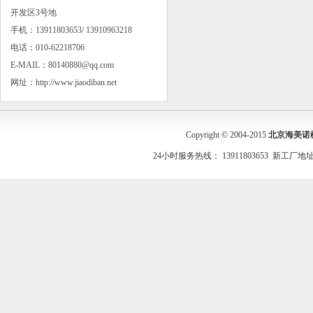
开发区3号地
手机：13911803653/ 13910963218
电话：010-62218706
E-MAIL：80140880@qq.com
网址：http://www.jiaodiban.net
Copyright © 2004-2015
北京海美诺
24小时服务热线： 13911803653 