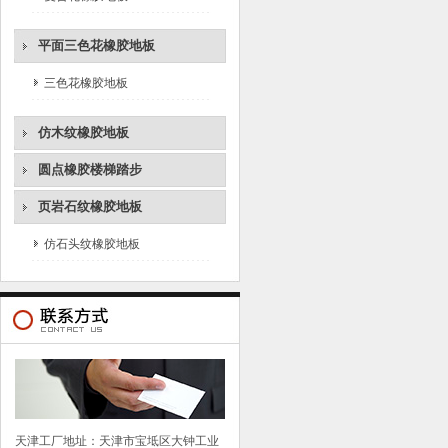
平面三色花橡胶地板
三色花橡胶地板
仿木纹橡胶地板
圆点橡胶楼梯踏步
页岩石纹橡胶地板
仿石头纹橡胶地板
天津工厂地址：天津市宝坻区大钟工业