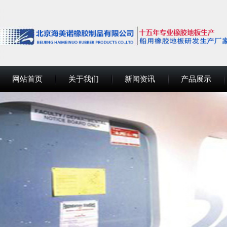
网站首页
关于我们
新闻资讯
产品展示