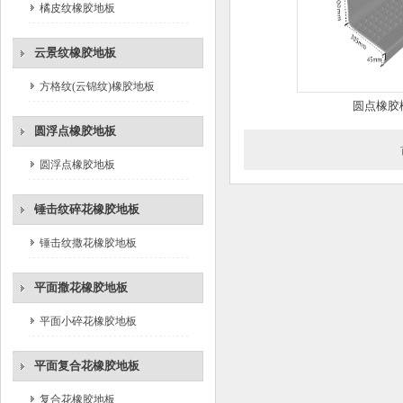
橘皮纹橡胶地板
云景纹橡胶地板
方格纹(云锦纹)橡胶地板
圆点橡胶
圆浮点橡胶地板
圆浮点橡胶地板
锤击纹碎花橡胶地板
锤击纹撒花橡胶地板
平面撒花橡胶地板
平面小碎花橡胶地板
平面复合花橡胶地板
复合花橡胶地板